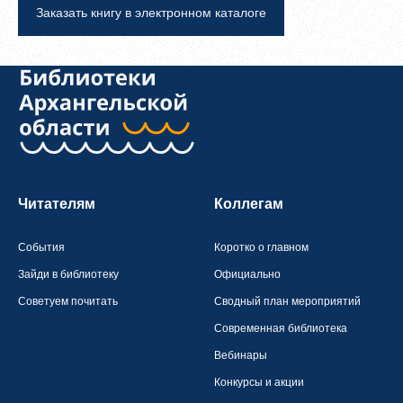
Заказать книгу в электронном каталоге
Читателям
Коллегам
События
Коротко о главном
Зайди в библиотеку
Официально
Советуем почитать
Сводный план мероприятий
Современная библиотека
Вебинары
Конкурсы и акции